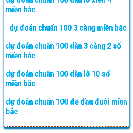
miền bắc
dự đoán chuẩn 100 3 càng miền bắc
dự đoán chuẩn 100 dàn 3 càng 2 số
miền bắc
dự đoán chuẩn 100 dàn lô 10 số
miền bắc
dự đoán chuẩn 100 đề đầu đuôi miền
bắc