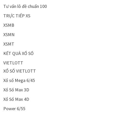
Tư vấn lô đề chuẩn 100
TRỰC TIẾP XS
XSMB
XSMN
XSMT
KẾT QUẢ XỔ SỐ
VIETLOTT
XỔ SỐ VIETLOTT
Xổ số Mega 6/45
Xổ Số Max 3D
Xổ Số Max 4D
Power 6/55