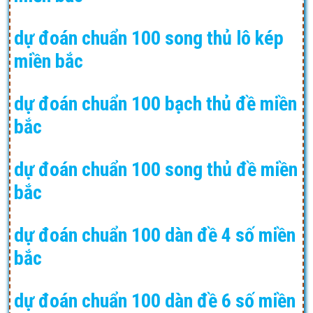
dự đoán chuẩn 100 song thủ lô kép
miền bắc
dự đoán chuẩn 100 bạch thủ đề miền
bắc
dự đoán chuẩn 100 song thủ đề miền
bắc
dự đoán chuẩn 100 dàn đề 4 số miền
bắc
dự đoán chuẩn 100 dàn đề 6 số miền