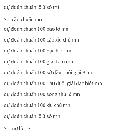
dự đoán chuẩn lô 3 số mt
Soi cầu chuẩn mn
dự đoán chuẩn 100 bao lô mn
dự đoán chuẩn 100 cặp xíu chủ mn
dự đoán chuẩn 100 đặc biệt mn
dự đoán chuẩn 100 giải tám mn
dự đoán chuẩn 100 sớ đầu đuôi giải 8 mn
dự đoán chuẩn 100 đầu đuôi giải đặc biệt mn
dự đoán chuẩn 100 song thủ lô mn
dự đoán chuẩn 100 xíu chủ mn
dự đoán chuẩn lô 3 số mn
Sổ mơ lô đề