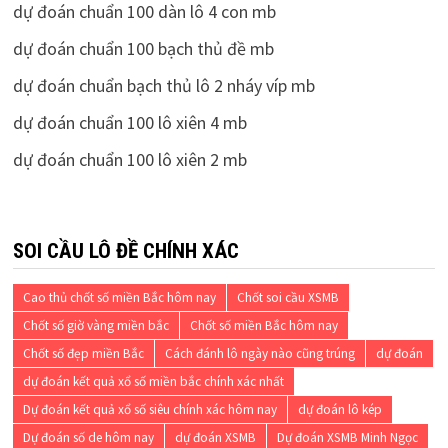
dự đoán chuẩn 100 dàn lô 4 con mb
dự đoán chuẩn 100 bạch thủ đề mb
dự đoán chuẩn bạch thủ lô 2 nháy víp mb
dự đoán chuẩn 100 lô xiên 4 mb
dự đoán chuẩn 100 lô xiên 2 mb
SOI CẦU LÔ ĐỀ CHÍNH XÁC
Cao thủ chốt số miền Bắc hôm nay
Chốt soi cầu XSMB
Chốt số giờ vàng miền bắc
Chốt số miền Bắc hôm nay
Chốt số đẹp miền Bắc
Cách đánh lô ngày nào cũng trúng
dự đoán
dự đoán kết quả xổ số miền bắc chính xác nhất
Dự đoán kết quả xổ số siêu chính xác hôm nay
dự đoán lô kép
Dự đoán số de hôm nay
dự đoán XSMB
Dự đoán XSMB Minh Ngọc