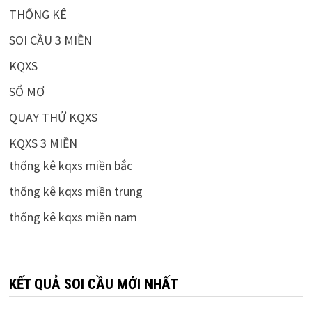
THỐNG KÊ
SOI CẦU 3 MIỀN
KQXS
SỔ MƠ
QUAY THỬ KQXS
KQXS 3 MIỀN
thống kê kqxs miền bắc
thống kê kqxs miền trung
thống kê kqxs miền nam
KẾT QUẢ SOI CẦU MỚI NHẤT