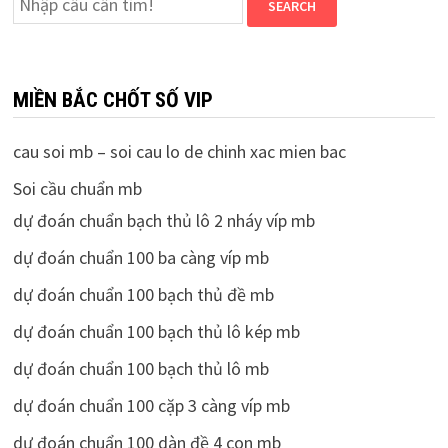
SEARCH
MIỀN BẮC CHỐT SỐ VIP
cau soi mb – soi cau lo de chinh xac mien bac
Soi cầu chuẩn mb
dự đoán chuẩn bạch thủ lô 2 nháy víp mb
dự đoán chuẩn 100 ba càng víp mb
dự đoán chuẩn 100 bạch thủ đề mb
dự đoán chuẩn 100 bạch thủ lô kép mb
dự đoán chuẩn 100 bạch thủ lô mb
dự đoán chuẩn 100 cặp 3 càng víp mb
dự đoán chuẩn 100 dàn đề 4 con mb