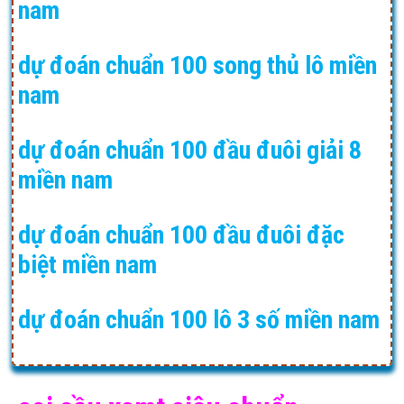
nam
dự đoán chuẩn 100 song thủ lô miền
nam
dự đoán chuẩn 100 đầu đuôi giải 8
miền nam
dự đoán chuẩn 100 đầu đuôi đặc
biệt miền nam
dự đoán chuẩn 100 lô 3 số miền nam