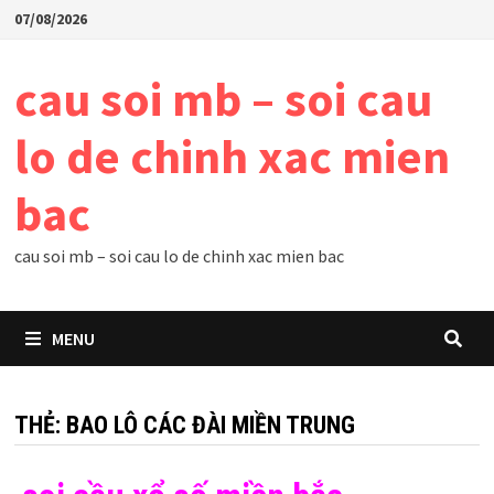
Skip
07/08/2026
to
content
cau soi mb – soi cau
lo de chinh xac mien
bac
cau soi mb – soi cau lo de chinh xac mien bac
MENU
THẺ:
BAO LÔ CÁC ĐÀI MIỀN TRUNG