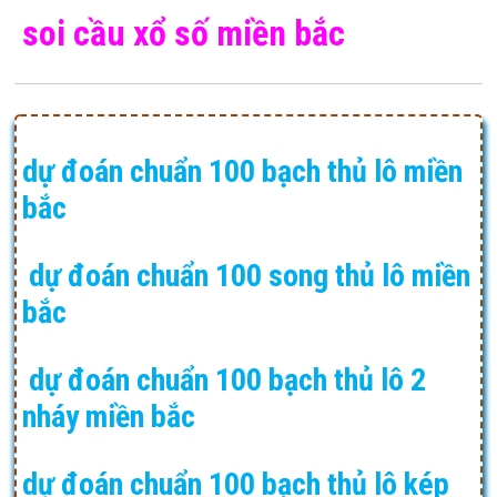
soi cầu xổ số miền bắc
dự đoán chuẩn 100 bạch thủ lô miền
bắc
dự đoán chuẩn 100 song thủ lô miền
bắc
dự đoán chuẩn 100 bạch thủ lô 2
nháy miền bắc
dự đoán chuẩn 100 bạch thủ lô kép