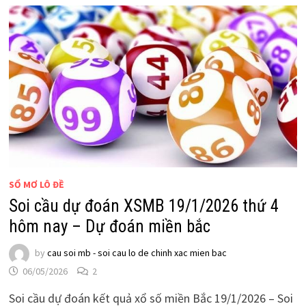
SỔ MƠ LÔ ĐỀ
Soi cầu dự đoán XSMB 19/1/2026 thứ 4
hôm nay – Dự đoán miền bắc
by
cau soi mb - soi cau lo de chinh xac mien bac
06/05/2026
2
Soi cầu dự đoán kết quả xổ số miền Bắc 19/1/2026 – Soi