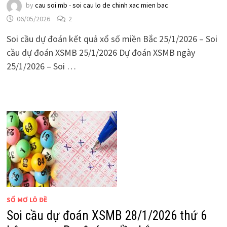
by
cau soi mb - soi cau lo de chinh xac mien bac
06/05/2026
2
Soi cầu dự đoán kết quả xổ số miền Bắc 25/1/2026 – Soi
cầu dự đoán XSMB 25/1/2026 Dự đoán XSMB ngày
25/1/2026 – Soi …
SỔ MƠ LÔ ĐỀ
Soi cầu dự đoán XSMB 28/1/2026 thứ 6