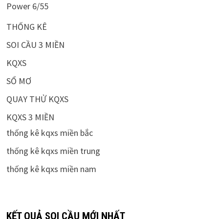
Power 6/55
THỐNG KÊ
SOI CẦU 3 MIỀN
KQXS
SỔ MƠ
QUAY THỬ KQXS
KQXS 3 MIỀN
thống kê kqxs miền bắc
thống kê kqxs miền trung
thống kê kqxs miền nam
KẾT QUẢ SOI CẦU MỚI NHẤT