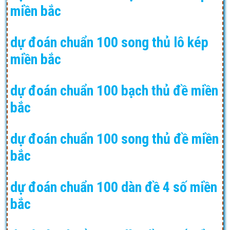
miền bắc
dự đoán chuẩn 100 song thủ lô kép
miền bắc
dự đoán chuẩn 100 bạch thủ đề miền
bắc
dự đoán chuẩn 100 song thủ đề miền
bắc
dự đoán chuẩn 100 dàn đề 4 số miền
bắc