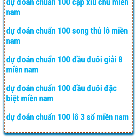
dự đoán chuẩn 100 cặp xỉu chủ miền
nam
dự đoán chuẩn 100 song thủ lô miền
nam
dự đoán chuẩn 100 đầu đuôi giải 8
miền nam
dự đoán chuẩn 100 đầu đuôi đặc
biệt miền nam
dự đoán chuẩn 100 lô 3 số miền nam