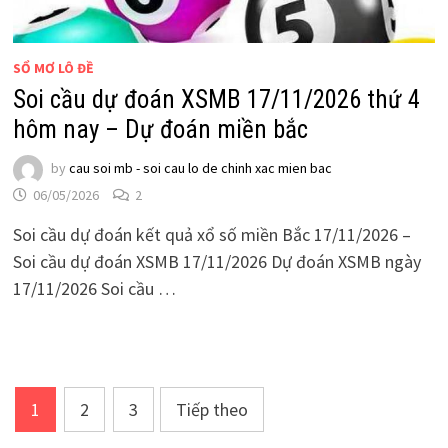
SỔ MƠ LÔ ĐỀ
Soi cầu dự đoán XSMB 17/11/2026 thứ 4
hôm nay – Dự đoán miền bắc
by
cau soi mb - soi cau lo de chinh xac mien bac
06/05/2026
2
Soi cầu dự đoán kết quả xổ số miền Bắc 17/11/2026 –
Soi cầu dự đoán XSMB 17/11/2026 Dự đoán XSMB ngày
17/11/2026 Soi cầu …
Điều
1
2
3
Tiếp theo
hướng