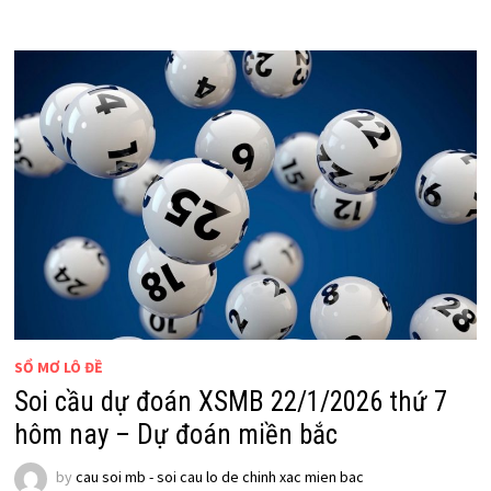
SỔ MƠ LÔ ĐỀ
Soi cầu dự đoán XSMB 22/1/2026 thứ 7
hôm nay – Dự đoán miền bắc
by
cau soi mb - soi cau lo de chinh xac mien bac