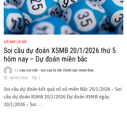
SỔ MƠ LÔ ĐỀ
Soi cầu dự đoán XSMB 20/1/2026 thứ 5
hôm nay – Dự đoán miền bắc
by
cau soi mb - soi cau lo de chinh xac mien bac
06/05/2026
2
Soi cầu dự đoán kết quả xổ số miền Bắc 20/1/2026 – Soi
cầu dự đoán XSMB 20/1/2026 Dự đoán XSMB ngày
20/1/2026 – Soi …