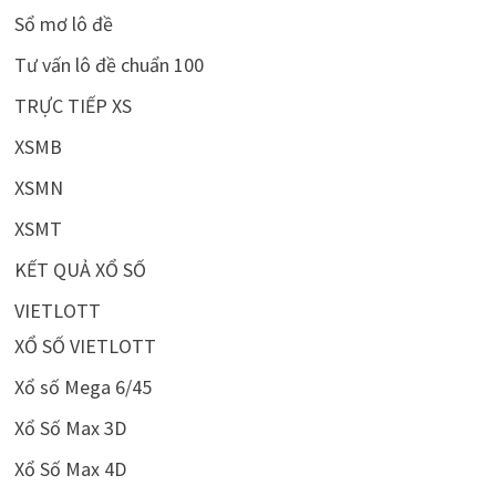
Sổ mơ lô đề
Tư vấn lô đề chuẩn 100
TRỰC TIẾP XS
XSMB
XSMN
XSMT
KẾT QUẢ XỔ SỐ
VIETLOTT
XỔ SỐ VIETLOTT
Xổ số Mega 6/45
Xổ Số Max 3D
Xổ Số Max 4D