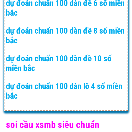
dự đoán chuẩn 100 dàn đề 6 số miền
bắc
dự đoán chuẩn 100 dàn đề 8 số miền
bắc
dự đoán chuẩn 100 dàn đề 10 số
miền bắc
dự đoán chuẩn 100 dàn lô 4 số miền
bắc
soi cầu xsmb siêu chuẩn