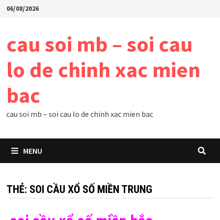
Skip
06/08/2026
to
content
cau soi mb – soi cau
lo de chinh xac mien
bac
cau soi mb – soi cau lo de chinh xac mien bac
MENU
THẺ:
SOI CẦU XỔ SỐ MIỀN TRUNG