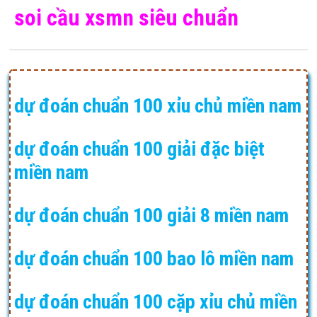
soi cầu xsmn siêu chuẩn
dự đoán chuẩn 100 xỉu chủ miền nam
dự đoán chuẩn 100 giải đặc biệt
miền nam
dự đoán chuẩn 100 giải 8 miền nam
dự đoán chuẩn 100 bao lô miền nam
dự đoán chuẩn 100 cặp xỉu chủ miền