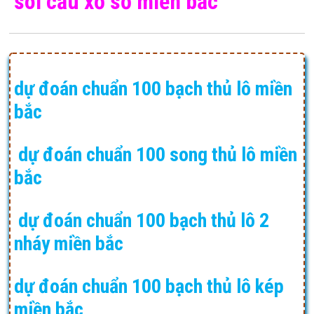
soi cầu xổ số miền bắc
dự đoán chuẩn 100 bạch thủ lô miền
bắc
dự đoán chuẩn 100 song thủ lô miền
bắc
dự đoán chuẩn 100 bạch thủ lô 2
nháy miền bắc
dự đoán chuẩn 100 bạch thủ lô kép
miền bắc