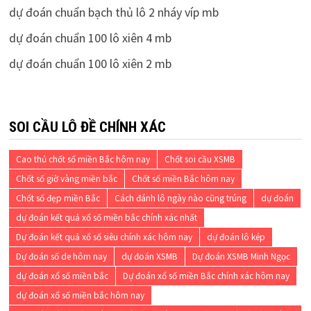
dự đoán chuẩn bạch thủ lô 2 nháy víp mb
dự đoán chuẩn 100 lô xiên 4 mb
dự đoán chuẩn 100 lô xiên 2 mb
SOI CẦU LÔ ĐỀ CHÍNH XÁC
Cao thủ chốt số miền Bắc hôm nay
Chốt soi cầu XSMB
Chốt số giờ vàng miền bắc
Chốt số miền Bắc hôm nay
Chốt số đẹp miền Bắc
Cách đánh lô ngày nào cũng trúng
dự đoán
dự đoán kết quả xổ số miền bắc chính xác nhất
Dự đoán kết quả xổ số siêu chính xác hôm nay
dự đoán lô kép
Dự đoán số de hôm nay
dự đoán XSMB
Dự đoán XSMB Minh Ngọc
dự đoán xổ số miền bắc
Dự đoán xổ số miền Bắc chính xác hôm nay
dự đoán xổ số miền bắc hôm nay