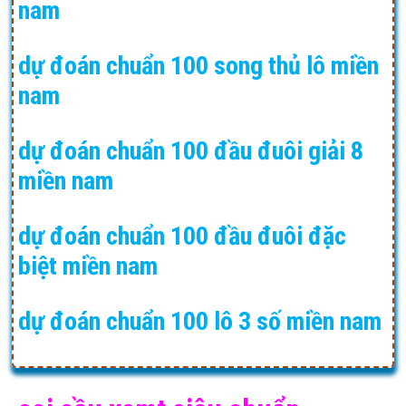
nam
dự đoán chuẩn 100 song thủ lô miền
nam
dự đoán chuẩn 100 đầu đuôi giải 8
miền nam
dự đoán chuẩn 100 đầu đuôi đặc
biệt miền nam
dự đoán chuẩn 100 lô 3 số miền nam