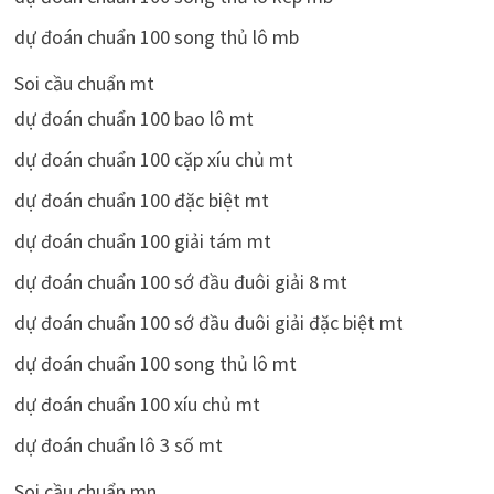
dự đoán chuẩn 100 song thủ lô mb
Soi cầu chuẩn mt
dự đoán chuẩn 100 bao lô mt
dự đoán chuẩn 100 cặp xíu chủ mt
dự đoán chuẩn 100 đặc biệt mt
dự đoán chuẩn 100 giải tám mt
dự đoán chuẩn 100 sớ đầu đuôi giải 8 mt
dự đoán chuẩn 100 sớ đầu đuôi giải đặc biệt mt
dự đoán chuẩn 100 song thủ lô mt
dự đoán chuẩn 100 xíu chủ mt
dự đoán chuẩn lô 3 số mt
Soi cầu chuẩn mn