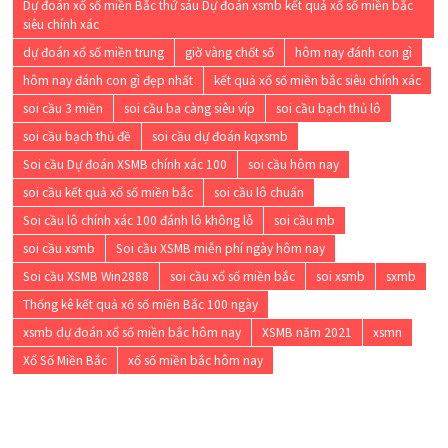
Dự đoán xổ số miền Bắc thứ sáu Dự đoán xsmb kết quả xổ số miền bắc
siêu chính xác
dự đoán xổ số miền trung
giờ vàng chốt số
hôm nay đánh con gì
hôm nay đánh con gì đẹp nhất
kết quả xổ số miền bắc siêu chính xác
soi cầu 3 miền
soi cầu ba càng siêu víp
soi cầu bạch thủ lô
soi cầu bạch thủ đề
soi cầu dự đoán kqxsmb
Soi cầu Dự đoán XSMB chính xác 100
soi cầu hôm nay
soi cầu kết quả xổ số miền bắc
soi cầu lô chuẩn
Soi cầu lô chính xác 100 đánh lô không lỗ
soi cầu mb
soi cầu xsmb
Soi cầu XSMB miễn phí ngày hôm nay
Soi cầu XSMB Win2888
soi cầu xổ số miền bắc
soi xsmb
sxmb
Thống kê kết quả xổ số miền Bắc 100 ngày
xsmb dự đoán xổ số miền bắc hôm nay
XSMB năm 2021
xsmn
Xổ Số Miền Bắc
xổ số miền bắc hôm nay