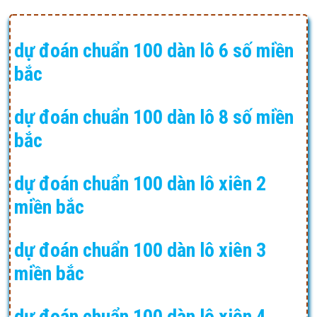
dự đoán chuẩn 100 dàn lô 6 số miền
bắc
dự đoán chuẩn 100 dàn lô 8 số miền
bắc
dự đoán chuẩn 100 dàn lô xiên 2
miền bắc
dự đoán chuẩn 100 dàn lô xiên 3
miền bắc
dự đoán chuẩn 100 dàn lô xiên 4