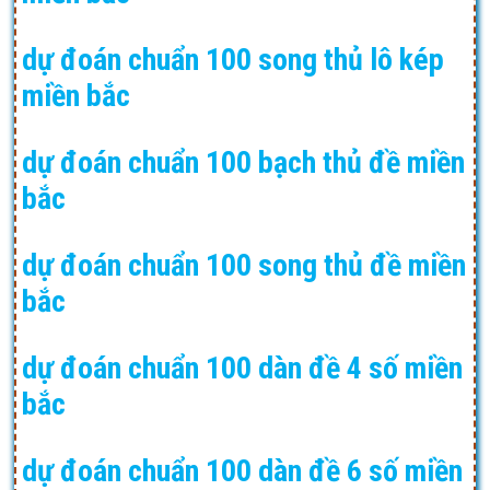
dự đoán chuẩn 100 song thủ lô kép
miền bắc
dự đoán chuẩn 100 bạch thủ đề miền
bắc
dự đoán chuẩn 100 song thủ đề miền
bắc
dự đoán chuẩn 100 dàn đề 4 số miền
bắc
dự đoán chuẩn 100 dàn đề 6 số miền