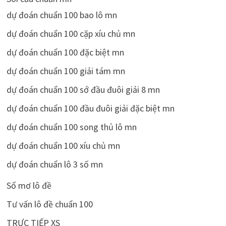
dự đoán chuẩn 100 bao lô mn
dự đoán chuẩn 100 cặp xíu chủ mn
dự đoán chuẩn 100 đặc biệt mn
dự đoán chuẩn 100 giải tám mn
dự đoán chuẩn 100 sớ đầu đuôi giải 8 mn
dự đoán chuẩn 100 đầu đuôi giải đặc biệt mn
dự đoán chuẩn 100 song thủ lô mn
dự đoán chuẩn 100 xíu chủ mn
dự đoán chuẩn lô 3 số mn
Sổ mơ lô đề
Tư vấn lô đề chuẩn 100
TRỰC TIẾP XS