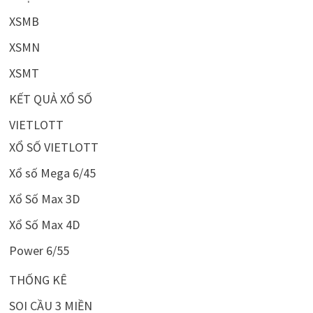
XSMB
XSMN
XSMT
KẾT QUẢ XỔ SỐ
VIETLOTT
XỔ SỐ VIETLOTT
Xổ số Mega 6/45
Xổ Số Max 3D
Xổ Số Max 4D
Power 6/55
THỐNG KÊ
SOI CẦU 3 MIỀN