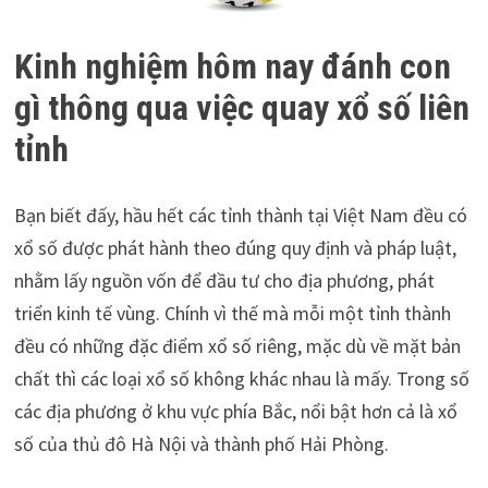
Kinh nghiệm hôm nay đánh con
gì thông qua việc quay xổ số liên
tỉnh
Bạn biết đấy, hầu hết các tỉnh thành tại Việt Nam đều có
xổ số được phát hành theo đúng quy định và pháp luật,
nhằm lấy nguồn vốn để đầu tư cho địa phương, phát
triển kinh tế vùng. Chính vì thế mà mỗi một tỉnh thành
đều có những đặc điểm xổ số riêng, mặc dù về mặt bản
chất thì các loại xổ số không khác nhau là mấy. Trong số
các địa phương ở khu vực phía Bắc, nổi bật hơn cả là xổ
số của thủ đô Hà Nội và thành phố Hải Phòng.