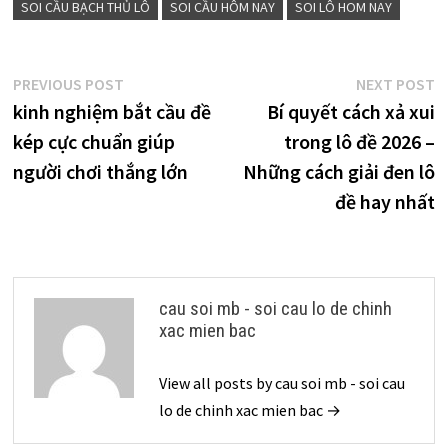
SOI CẦU BẠCH THỦ LÔ
SOI CẦU HÔM NAY
SOI LÔ HOM NAY
Điều
Previous
N
PREVIOUS POST
NEXT POST
post:
p
kinh nghiệm bắt cầu đề
Bí quyết cách xả xui
hướng
kép cực chuẩn giúp
trong lô đề 2026 –
bài
người chơi thắng lớn
Những cách giải đen lô
viết
đề hay nhất
cau soi mb - soi cau lo de chinh
xac mien bac
View all posts by cau soi mb - soi cau
lo de chinh xac mien bac →