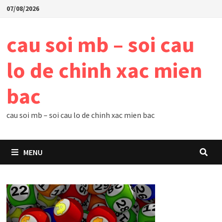
Skip
07/08/2026
to
content
cau soi mb – soi cau
lo de chinh xac mien
bac
cau soi mb – soi cau lo de chinh xac mien bac
MENU