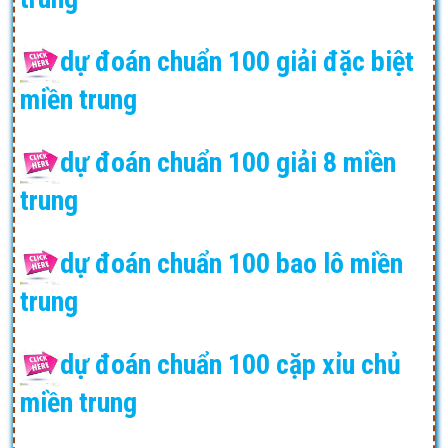
dự đoán chuẩn 100 giải đặc biệt
miền trung
dự đoán chuẩn 100 giải 8 miền
trung
dự đoán chuẩn 100 bao lô miền
trung
dự đoán chuẩn 100 cặp xỉu chủ
miền trung