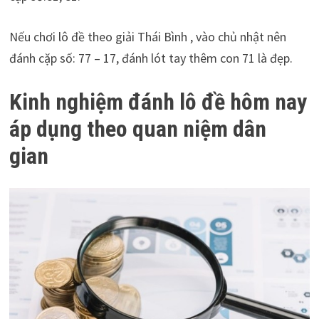
Nếu chơi lô đề theo giải Thái Bình , vào chủ nhật nên
đánh cặp số: 77 – 17, đánh lót tay thêm con 71 là đẹp.
Kinh nghiệm đánh lô đề hôm nay
áp dụng theo quan niệm dân
gian