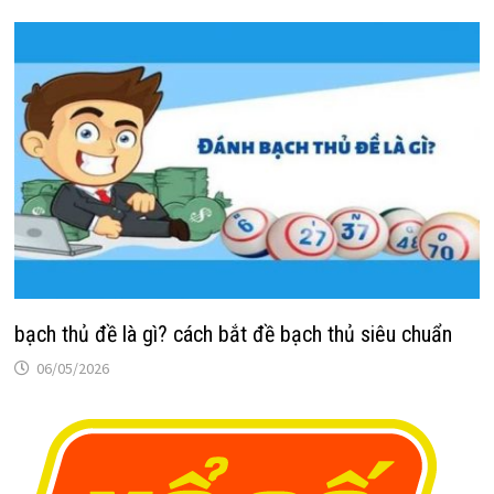
bạch thủ đề là gì? cách bắt đề bạch thủ siêu chuẩn
06/05/2026