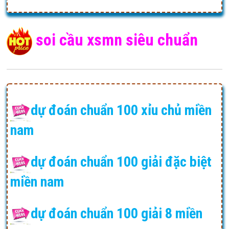
soi cầu xsmn siêu chuẩn
dự đoán chuẩn 100 xỉu chủ miền
nam
dự đoán chuẩn 100 giải đặc biệt
miền nam
dự đoán chuẩn 100 giải 8 miền