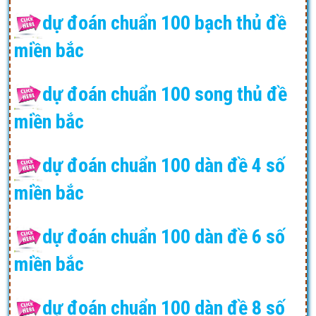
dự đoán chuẩn 100 bạch thủ đề
miền bắc
dự đoán chuẩn 100 song thủ đề
miền bắc
dự đoán chuẩn 100 dàn đề 4 số
miền bắc
dự đoán chuẩn 100 dàn đề 6 số
miền bắc
dự đoán chuẩn 100 dàn đề 8 số