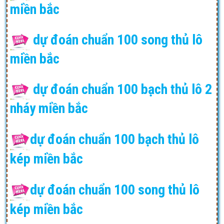
miền bắc
dự đoán chuẩn 100 song thủ lô
miền bắc
dự đoán chuẩn 100 bạch thủ lô 2
nháy miền bắc
dự đoán chuẩn 100 bạch thủ lô
kép miền bắc
dự đoán chuẩn 100 song thủ lô
kép miền bắc