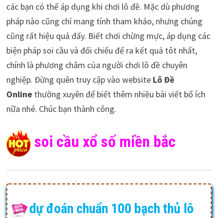
các bạn có thể áp dụng khi chơi lô đề. Mặc dù phương
pháp nào cũng chỉ mang tính tham khảo, nhưng chúng
cũng rất hiệu quả đấy. Biết chơi chừng mực, áp dụng các
biện pháp soi cầu và đối chiếu để ra kết quả tôt nhất,
chính là phương châm của người chơi lô đề chuyên
nghiệp. Đừng quên truy cập vào website
Lô Đề
Online
thường xuyên để biết thêm nhiều bài viết bổ ích
nữa nhé. Chúc bạn thành công.
soi cầu xổ số miền bắc
dự đoán chuẩn 100 bạch thủ lô