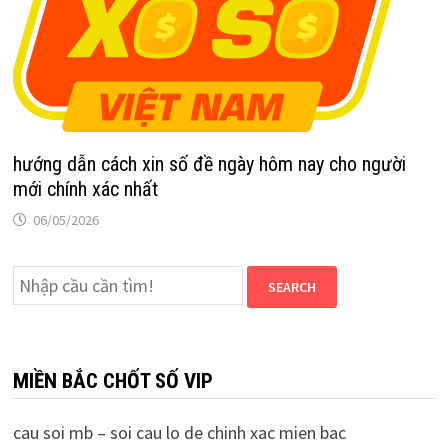
hướng dẫn cách xin số đề ngày hôm nay cho người
mới chính xác nhất
06/05/2026
SEARCH
MIỀN BẮC CHỐT SỐ VIP
cau soi mb – soi cau lo de chinh xac mien bac