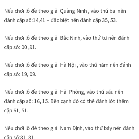
Nếu chơi lô đề theo giải Quảng Ninh , vào thứ ba nên
đánh cặp số:14,41 – đặc biệt nên đánh cặp 35, 53.
Nếu chơi lô đề theo giải Bắc Ninh, vào thứ tư nên đánh
cặp số: 00 ,91.
Nếu chơi lô đề theo giải Hà Nội , vào thứ năm nên đánh
cặp số: 19, 09.
Nếu chơi lô đề theo giải Hải Phòng, vào thứ sáu nên
đánh cặp số: 16, 15. Bên cạnh đó có thể đánh lót thêm
cặp 61, 51.
Nếu chơi lô đề theo giải Nam Định, vào thứ bảy nên đánh
cặp số:81, 81.