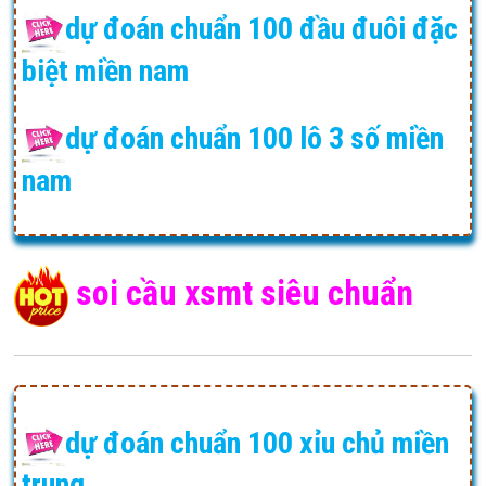
dự đoán chuẩn 100 đầu đuôi đặc
biệt miền nam
dự đoán chuẩn 100 lô 3 số miền
nam
soi cầu xsmt siêu chuẩn
dự đoán chuẩn 100 xỉu chủ miền
trung