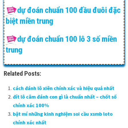
dự đoán chuẩn 100 đầu đuôi đặc
biệt miền trung
dự đoán chuẩn 100 lô 3 số miền
trung
Related Posts:
cách đánh lô xiên chính xác và hiệu quả nhất
đít lô câm đánh con gì là chuẩn nhất – chốt số
chính xác 100%
bật mí những kinh nghiệm soi cầu xsmb loto
chính xác nhất