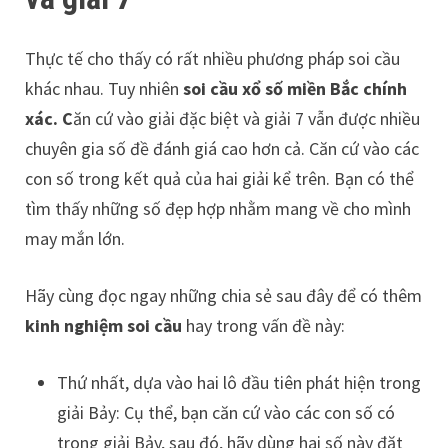
Thực tế cho thấy có rất nhiều phương pháp soi cầu
khác nhau. Tuy nhiên
soi cầu xổ số miền Bắc chính
xác. C
ăn cứ vào giải đặc biệt và giải 7 vẫn được nhiều
chuyên gia số đề đánh giá cao hơn cả. Căn cứ vào các
con số trong kết quả của hai giải kể trên. Bạn có thể
tìm thấy những số đẹp hợp nhằm mang về cho mình
may mắn lớn.
Hãy cùng đọc ngay những chia sẻ sau đây để có thêm
kinh nghiệm soi cầu
hay trong vấn đề này:
Thứ nhất, dựa vào hai lô đầu tiên phát hiện trong
giải Bảy: Cụ thể, bạn căn cứ vào các con số có
trong giải Bảy, sau đó, hãy dùng hai số này đặt