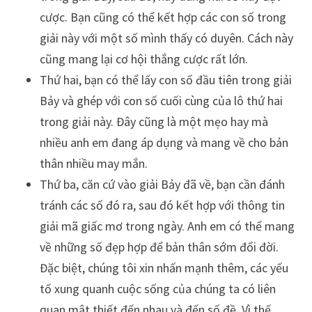
cược. Bạn cũng có thể kết hợp các con số trong
giải này với một số mình thấy có duyên. Cách này
cũng mang lại cơ hội thắng cược rất lớn.
Thứ hai, bạn có thể lấy con số đầu tiên trong giải
Bảy và ghép với con số cuối cùng của lô thứ hai
trong giải này. Đây cũng là một mẹo hay mà
nhiều anh em đang áp dụng và mang về cho bản
thân nhiều may mắn.
Thứ ba, căn cứ vào giải Bảy đã về, bạn cần đánh
tránh các số đó ra, sau đó kết hợp với thông tin
giải mã giấc mơ trong ngày. Anh em có thể mang
về những số đẹp hợp để bản thân sớm đổi đời.
Đặc biệt, chúng tôi xin nhấn mạnh thêm, các yếu
tố xung quanh cuộc sống của chúng ta có liên
quan mật thiết đến nhau và đến số đề. Vì thế,