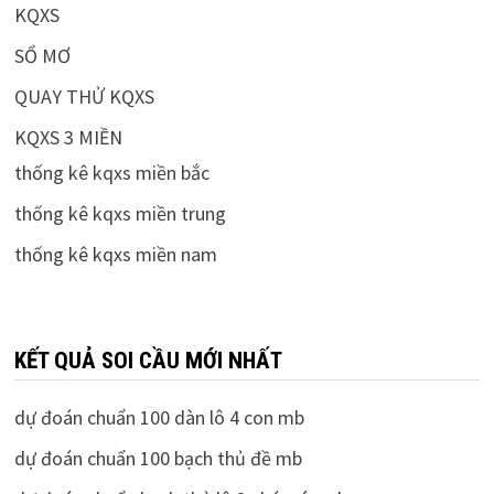
KQXS
SỔ MƠ
QUAY THỬ KQXS
KQXS 3 MIỀN
thống kê kqxs miền bắc
thống kê kqxs miền trung
thống kê kqxs miền nam
KẾT QUẢ SOI CẦU MỚI NHẤT
dự đoán chuẩn 100 dàn lô 4 con mb
dự đoán chuẩn 100 bạch thủ đề mb