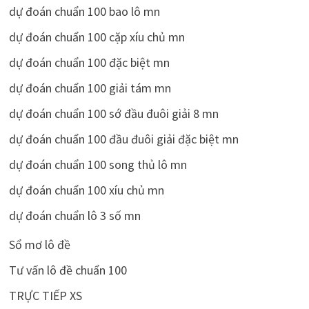
dự đoán chuẩn 100 bao lô mn
dự đoán chuẩn 100 cặp xíu chủ mn
dự đoán chuẩn 100 đặc biệt mn
dự đoán chuẩn 100 giải tám mn
dự đoán chuẩn 100 sớ đầu đuôi giải 8 mn
dự đoán chuẩn 100 đầu đuôi giải đặc biệt mn
dự đoán chuẩn 100 song thủ lô mn
dự đoán chuẩn 100 xíu chủ mn
dự đoán chuẩn lô 3 số mn
Sổ mơ lô đề
Tư vấn lô đề chuẩn 100
TRỰC TIẾP XS