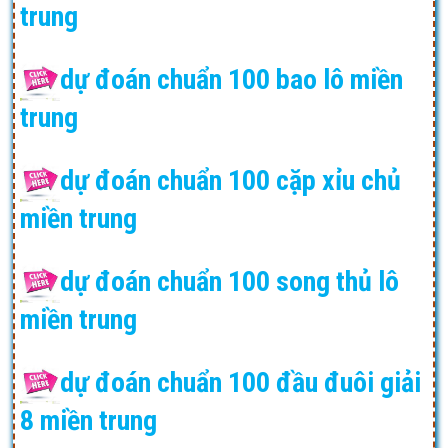
trung
dự đoán chuẩn 100 bao lô miền
trung
dự đoán chuẩn 100 cặp xỉu chủ
miền trung
dự đoán chuẩn 100 song thủ lô
miền trung
dự đoán chuẩn 100 đầu đuôi giải
8 miền trung