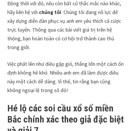
Đồng thời với đó, nếu còn bất cứ thắc mắc nào khác,
hãy liên hệ với
chúng tôi
. Chúng tôi đang nỗ lực để
xây dựng diễn đàn phục vụ anh em yêu thích cá cược
trực tuyến. Thông qua các bài viết giá trị trên hệ
thống, bạn hoàn toàn có cơ hội trở thành cao thủ
trong giới.
Việc phất lên như diều gặp gió, thắng lớn một cách ổn
định không hề khó. Nhiều anh em đã làm được điều
này một cách dễ dàng. Vì thế, tin rằng bạn cũng
không ngoại lệ trong số đó!
Hé lộ các soi cầu xổ số miền
Bắc chính xác theo giả đặc biệt
và giải 7