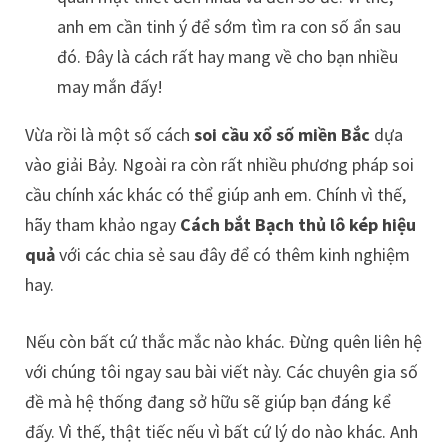
anh em cần tinh ý để sớm tìm ra con số ẩn sau
đó. Đây là cách rất hay mang về cho bạn nhiều
may mắn đấy!
Vừa rồi là một số cách
soi cầu xổ số miền Bắc
dựa
vào giải Bảy. Ngoài ra còn rất nhiều phương pháp soi
cầu chính xác khác có thể giúp anh em. Chính vì thế,
hãy tham khảo ngay
Cách bắt Bạch thủ lô kép hiệu
quả
với các chia sẻ sau đây để có thêm kinh nghiệm
hay.
Nếu còn bất cứ thắc mắc nào khác. Đừng quên liên hệ
với chúng tôi ngay sau bài viết này. Các chuyên gia số
đề mà hệ thống đang sở hữu sẽ giúp bạn đáng kể
đấy. Vì thế, thật tiếc nếu vì bất cứ lý do nào khác. Anh