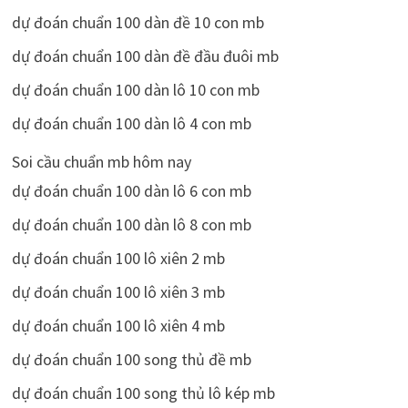
dự đoán chuẩn 100 dàn đề 10 con mb
dự đoán chuẩn 100 dàn đề đầu đuôi mb
dự đoán chuẩn 100 dàn lô 10 con mb
dự đoán chuẩn 100 dàn lô 4 con mb
Soi cầu chuẩn mb hôm nay
dự đoán chuẩn 100 dàn lô 6 con mb
dự đoán chuẩn 100 dàn lô 8 con mb
dự đoán chuẩn 100 lô xiên 2 mb
dự đoán chuẩn 100 lô xiên 3 mb
dự đoán chuẩn 100 lô xiên 4 mb
dự đoán chuẩn 100 song thủ đề mb
dự đoán chuẩn 100 song thủ lô kép mb