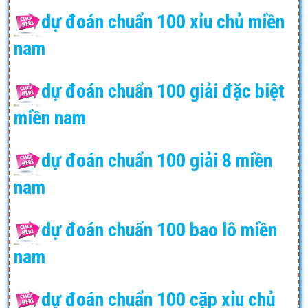
dự đoán chuẩn 100 xỉu chủ miền
nam
dự đoán chuẩn 100 giải đặc biệt
miền nam
dự đoán chuẩn 100 giải 8 miền
nam
dự đoán chuẩn 100 bao lô miền
nam
dự đoán chuẩn 100 cặp xỉu chủ