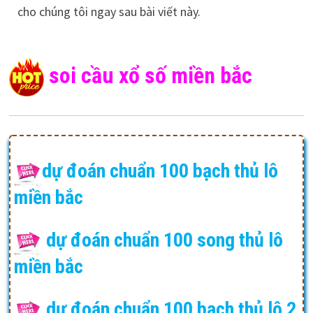
cho chúng tôi ngay sau bài viết này.
soi cầu xổ số miền bắc
dự đoán chuẩn 100 bạch thủ lô
miền bắc
dự đoán chuẩn 100 song thủ lô
miền bắc
dự đoán chuẩn 100 bạch thủ lô 2