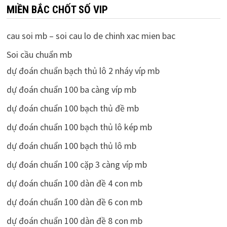
MIỀN BẮC CHỐT SỐ VIP
cau soi mb – soi cau lo de chinh xac mien bac
Soi cầu chuẩn mb
dự đoán chuẩn bạch thủ lô 2 nháy víp mb
dự đoán chuẩn 100 ba càng víp mb
dự đoán chuẩn 100 bạch thủ đề mb
dự đoán chuẩn 100 bạch thủ lô kép mb
dự đoán chuẩn 100 bạch thủ lô mb
dự đoán chuẩn 100 cặp 3 càng víp mb
dự đoán chuẩn 100 dàn đề 4 con mb
dự đoán chuẩn 100 dàn đề 6 con mb
dự đoán chuẩn 100 dàn đề 8 con mb