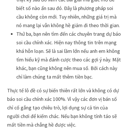
biết số nào ẩn sau đó. Đây là phương pháp soi
cầu không còn mới. Tuy nhiên, những giá trị mà
nó mang lại vẫn không hề giảm đi theo thời gian.
Thứ ba, bạn nên tìm đến các chuyên trang dự báo
soi cầu chính xác. Hiện nay thông tin trên mạng
khá hỗn loạn. Sẽ là sai lầm lớn nếu anh em không
tìm hiểu kỹ mà đánh cược theo các gợi ý này. Mặt
khác, bạn cũng không nên mua số. Bởi cách này
chỉ làm chúng ta mất thêm tiền bạc.
Thực tế lô đề có sự biến thiên rất lớn và không có dự
báo soi cầu chính xác 100%. Vì vậy các đơn vị bán số
chỉ cố gắng tạo chiêu trò, lợi dụng sự cả tin của
người chơi để kiếm chác. Nếu bạn không tỉnh táo sẽ
mất tiền mà chẳng hề được việc.