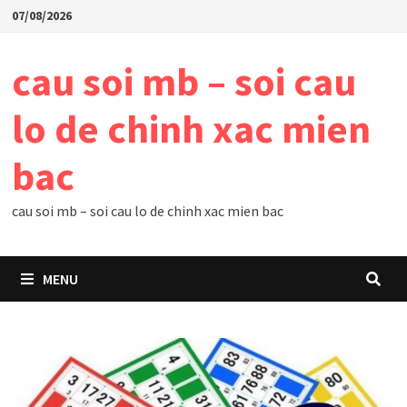
Skip
07/08/2026
to
content
cau soi mb – soi cau
lo de chinh xac mien
bac
cau soi mb – soi cau lo de chinh xac mien bac
MENU