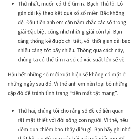
Thứ nhất, muốn có thể tìm ra Bạch Thủ lô. Lô
gàn dài kỳ theo kết quả xổ số miền Bắc không
dễ. Đầu tiên anh em cần nắm chắc các số trong
giải Đặc biệt cũng như những giải còn lại. Bạn
càng thống kê được chi tiết, với thời gian dài bao
nhiêu càng tốt bấy nhiêu. Thông qua cách này,
chúng ta có thể tìm ra số có xác suất lớn sẽ về.
Hầu hết những số mới xuất hiện sẽ không có mặt ở
những ngày sau đó. Vì thế anh em nên loại bỏ những
cặp đó để tránh tình trạng “tiền mất tật mang”.
Thứ hai, chúng tôi cho rằng số đề có liên quan
rất mật thiết với đời sống con người. Vì thế, nếu
đêm qua chiêm bao thấy điều gì. Bạn hãy ghi nhớ
thật kỹ sau đó xem các bài giải mã giấc mơ để