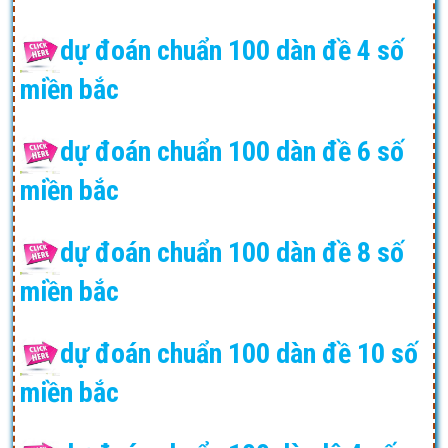
dự đoán chuẩn 100 dàn đề 4 số
miền bắc
dự đoán chuẩn 100 dàn đề 6 số
miền bắc
dự đoán chuẩn 100 dàn đề 8 số
miền bắc
dự đoán chuẩn 100 dàn đề 10 số
miền bắc