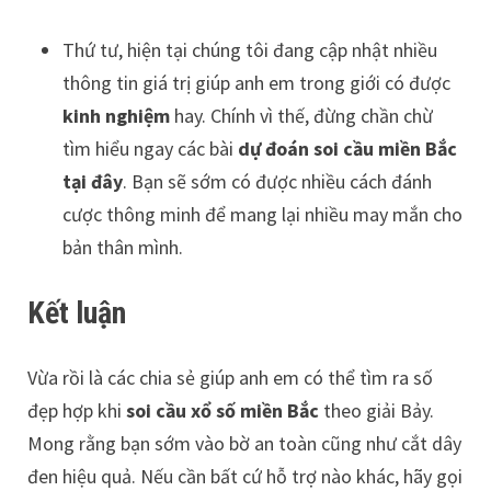
Thứ tư, hiện tại chúng tôi đang cập nhật nhiều
thông tin giá trị giúp anh em trong giới có được
kinh nghiệm
hay. Chính vì thế, đừng chần chừ
tìm hiểu ngay các bài
dự đoán soi cầu miền Bắc
tại đây
. Bạn sẽ sớm có được nhiều cách đánh
cược thông minh để mang lại nhiều may mắn cho
bản thân mình.
Kết luận
Vừa rồi là các chia sẻ giúp anh em có thể tìm ra số
đẹp hợp khi
soi cầu xổ số miền Bắc
theo giải Bảy.
Mong rằng bạn sớm vào bờ an toàn cũng như cắt dây
đen hiệu quả. Nếu cần bất cứ hỗ trợ nào khác, hãy gọi