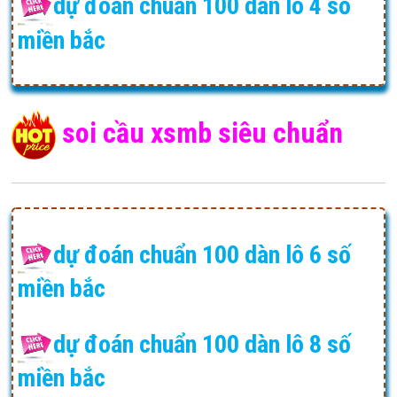
dự đoán chuẩn 100 dàn lô 4 số
miền bắc
soi cầu xsmb siêu chuẩn
dự đoán chuẩn 100 dàn lô 6 số
miền bắc
dự đoán chuẩn 100 dàn lô 8 số
miền bắc